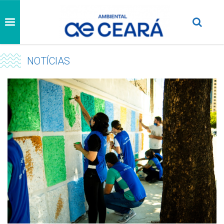
NOTÍCIAS