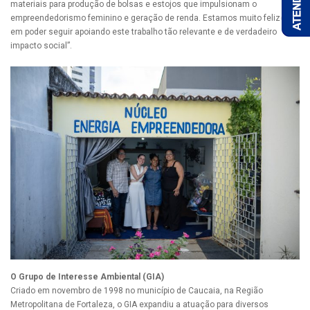
materiais para produção de bolsas e estojos que impulsionam o
empreendedorismo feminino e geração de renda. Estamos muito felizes
em poder seguir apoiando este trabalho tão relevante e de verdadeiro
impacto social”.
O Grupo de Interesse Ambiental (GIA)
Criado em novembro de 1998 no município de Caucaia, na Região
Metropolitana de Fortaleza, o GIA expandiu a atuação para diversos