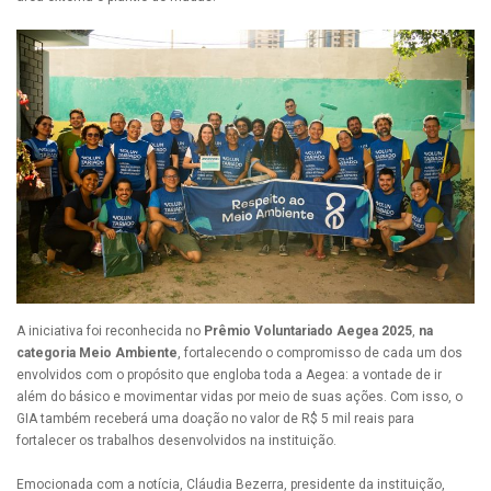
A iniciativa foi reconhecida no
Prêmio Voluntariado Aegea 2025
,
na
categoria Meio Ambiente
, fortalecendo o compromisso de cada um dos
envolvidos com o propósito que engloba toda a Aegea: a vontade de ir
além do básico e movimentar vidas por meio de suas ações. Com isso, o
GIA também receberá uma doação no valor de R$ 5 mil reais para
fortalecer os trabalhos desenvolvidos na instituição.
Emocionada com a notícia, Cláudia Bezerra, presidente da instituição,