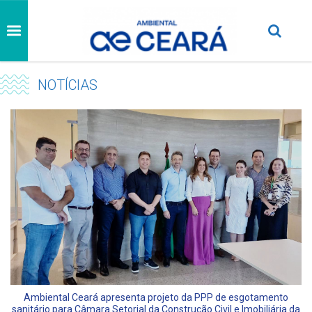
NOTÍCIAS
Ambiental Ceará apresenta projeto da PPP de esgotamento
sanitário para Câmara Setorial da Construção Civil e Imobiliária da