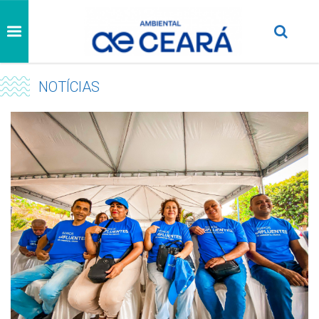
NOTÍCIAS