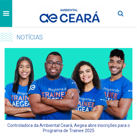
NOTÍCIAS
Controladora da Ambiental Ceará, Aegea abre inscrições para o
Programa de Trainee 2025