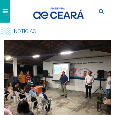
NOTÍCIAS