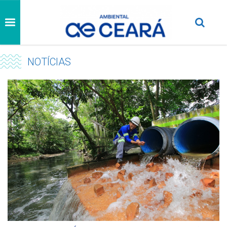
NOTÍCIAS