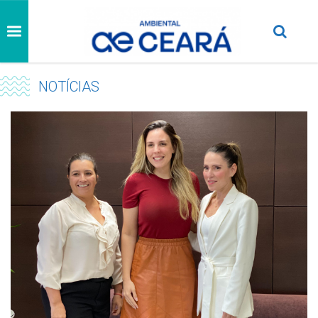
NOTÍCIAS