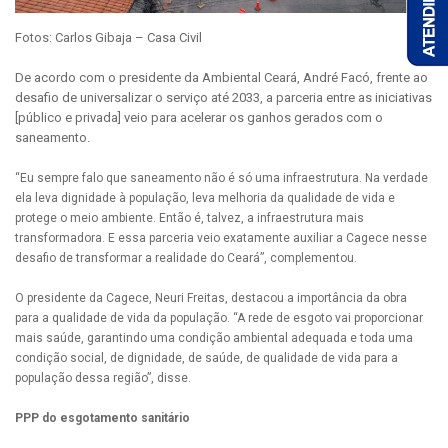
Fotos: Carlos Gibaja – Casa Civil
De acordo com o presidente da Ambiental Ceará, André Facó, frente ao
desafio de universalizar o serviço até 2033, a parceria entre as iniciativas
[público e privada] veio para acelerar os ganhos gerados com o
saneamento.
“Eu sempre falo que saneamento não é só uma infraestrutura. Na verdade
ela leva dignidade à população, leva melhoria da qualidade de vida e
protege o meio ambiente. Então é, talvez, a infraestrutura mais
transformadora. E essa parceria veio exatamente auxiliar a Cagece nesse
desafio de transformar a realidade do Ceará”, complementou.
O presidente da Cagece, Neuri Freitas, destacou a importância da obra
para a qualidade de vida da população. “A rede de esgoto vai proporcionar
mais saúde, garantindo uma condição ambiental adequada e toda uma
condição social, de dignidade, de saúde, de qualidade de vida para a
população dessa região”, disse.
PPP do esgotamento sanitário