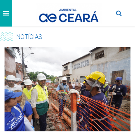
NOTÍCIAS