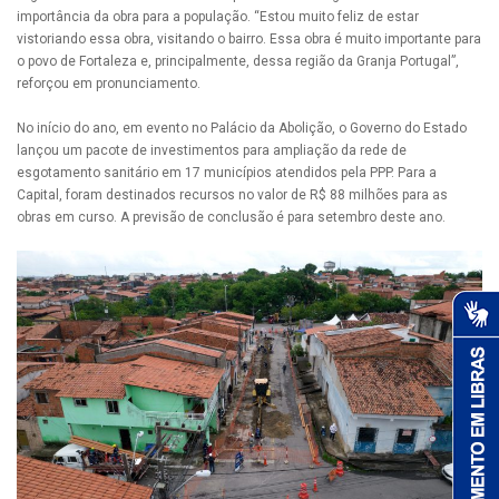
importância da obra para a população. “Estou muito feliz de estar
vistoriando essa obra, visitando o bairro. Essa obra é muito importante para
o povo de Fortaleza e, principalmente, dessa região da Granja Portugal”,
reforçou em pronunciamento.
No início do ano, em evento no Palácio da Abolição, o Governo do Estado
lançou um pacote de investimentos para ampliação da rede de
esgotamento sanitário em 17 municípios atendidos pela PPP. Para a
Capital, foram destinados recursos no valor de R$ 88 milhões para as
obras em curso. A previsão de conclusão é para setembro deste ano.