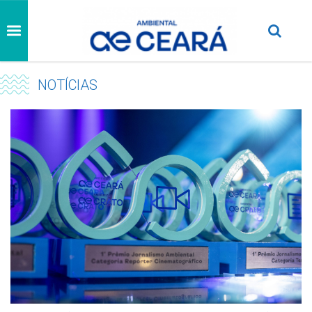
NOTÍCIAS