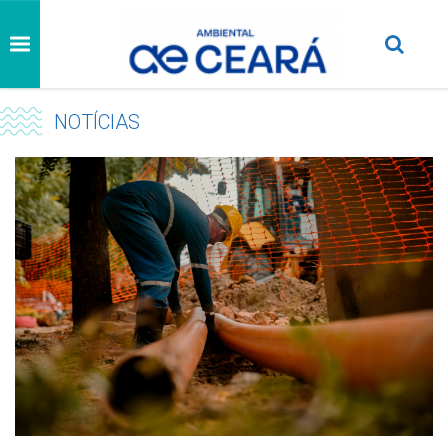
NOTÍCIAS