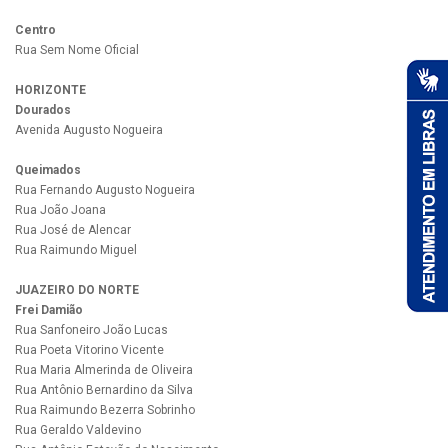
Centro
Rua Sem Nome Oficial
HORIZONTE
Dourados
Avenida Augusto Nogueira
Queimados
Rua Fernando Augusto Nogueira
Rua João Joana
Rua José de Alencar
Rua Raimundo Miguel
JUAZEIRO DO NORTE
Frei Damião
Rua Sanfoneiro João Lucas
Rua Poeta Vitorino Vicente
Rua Maria Almerinda de Oliveira
Rua Antônio Bernardino da Silva
Rua Raimundo Bezerra Sobrinho
Rua Geraldo Valdevino