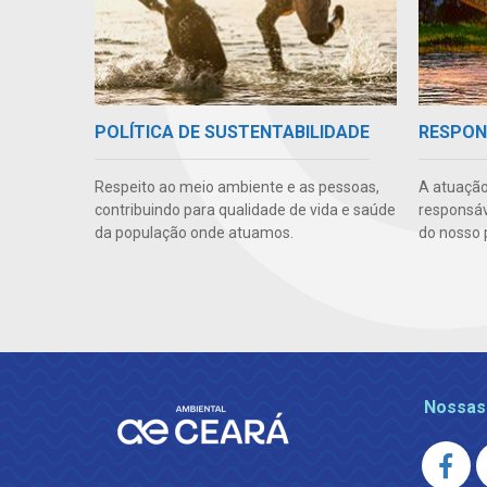
POLÍTICA DE SUSTENTABILIDADE
RESPON
Respeito ao meio ambiente e as pessoas,
A atuação
contribuindo para qualidade de vida e saúde
responsáve
da população onde atuamos.
do nosso 
Nossas