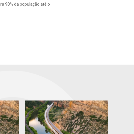
ara 90% da população até o