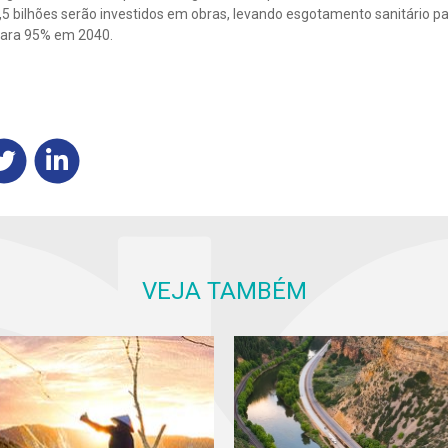
,5 bilhões serão investidos em obras, levando esgotamento sanitário p
para 95% em 2040.
VEJA TAMBÉM