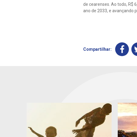
de cearenses. Ao todo, R$ 6
ano de 2033, e avançando 
Compartilhar: