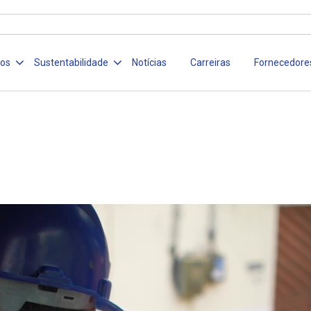
ços
Sustentabilidade
Notícias
Carreiras
Fornecedore