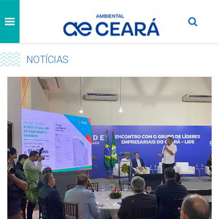
NOTÍCIAS