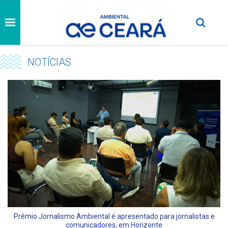
NOTÍCIAS
Prêmio Jornalismo Ambiental é apresentado para jornalistas e
comunicadores, em Horizonte