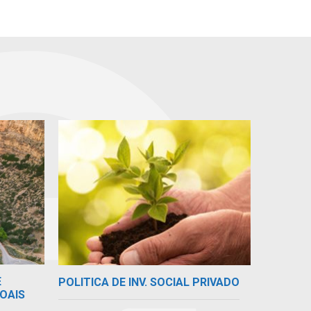
E
POLITICA DE INV. SOCIAL PRIVADO
OAIS