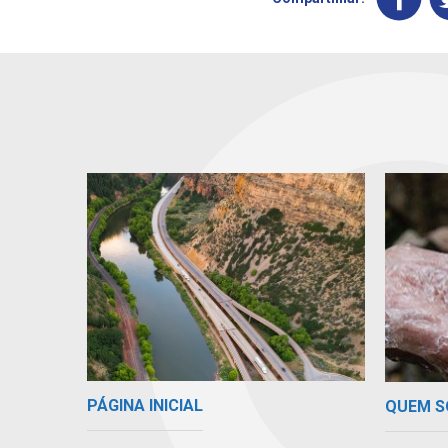
PÁGINA INICIAL
QUEM 