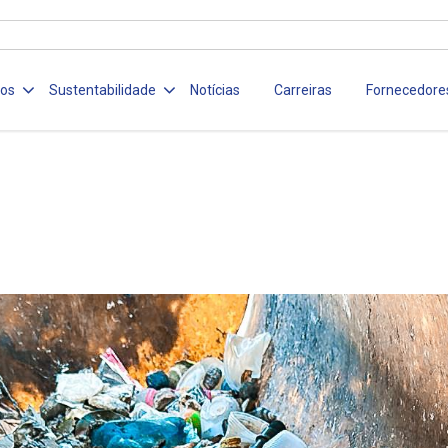
ços
Sustentabilidade
Notícias
Carreiras
Fornecedore