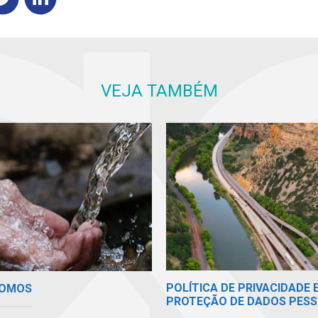
VEJA TAMBÉM
POLÍTICA DE PRIVACIDADE 
SOMOS
PROTEÇÃO DE DADOS PESS