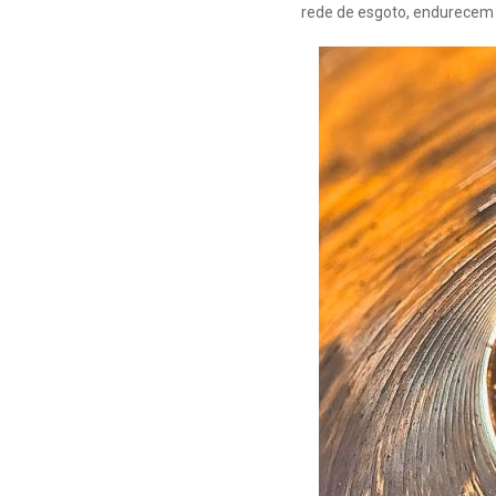
rede de esgoto, endurecem