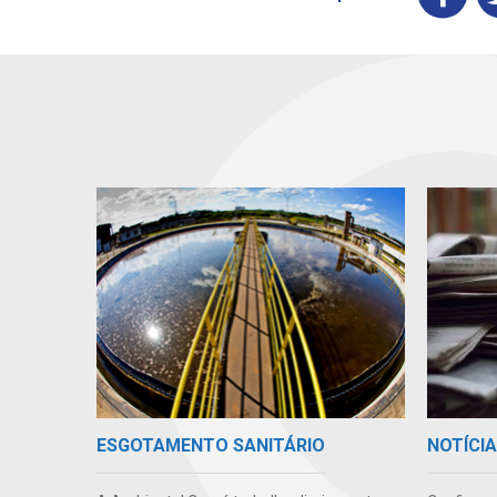
ESGOTAMENTO SANITÁRIO
NOTÍCI