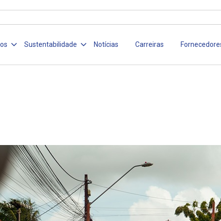
ços
Sustentabilidade
Notícias
Carreiras
Fornecedore