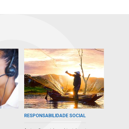
RESPONSABILIDADE SOCIAL