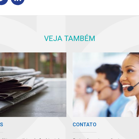
VEJA TAMBÉM
AS
CONTATO