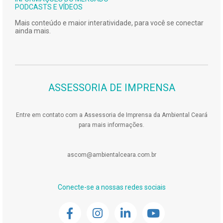
PODCASTS E VÍDEOS
Mais conteúdo e maior interatividade, para você se conectar
ainda mais.
ASSESSORIA DE IMPRENSA
Entre em contato com a Assessoria de Imprensa da Ambiental Ceará
para mais informações.
ascom@ambientalceara.com.br
Conecte-se a nossas redes sociais