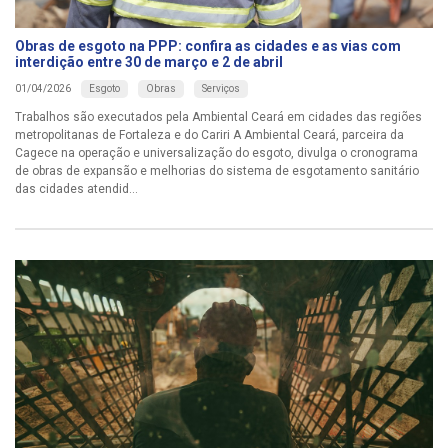
Obras de esgoto na PPP: confira as cidades e as vias com
interdição entre 30 de março e 2 de abril
Esgoto
Obras
Serviços
01/04/2026
Trabalhos são executados pela Ambiental Ceará em cidades das regiões
metropolitanas de Fortaleza e do Cariri A Ambiental Ceará, parceira da
Cagece na operação e universalização do esgoto, divulga o cronograma
de obras de expansão e melhorias do sistema de esgotamento sanitário
das cidades atendid...