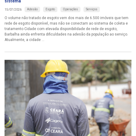
sistema
Adesão
Esgoto
Operações
Serviços
15/07/2026
O volume não tratado de esgoto vem dos mais de 6.500 imóveis que tem
rede de esgoto disponível, mas não se conectam ao sistema de coleta e
tratamento Cidade com elevada disponibilidade de rede de esgoto,
Barbalha ainda enfrenta dificuldades na adesão da população ao serviço.
Atualmente, a cidade ...