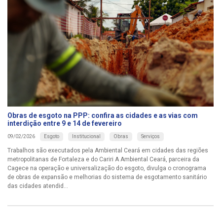
Obras de esgoto na PPP: confira as cidades e as vias com
interdição entre 9 e 14 de fevereiro
Esgoto
Institucional
Obras
Serviços
09/02/2026
Trabalhos são executados pela Ambiental Ceará em cidades das regiões
metropolitanas de Fortaleza e do Cariri A Ambiental Ceará, parceira da
Cagece na operação e universalização do esgoto, divulga o cronograma
de obras de expansão e melhorias do sistema de esgotamento sanitário
das cidades atendid...