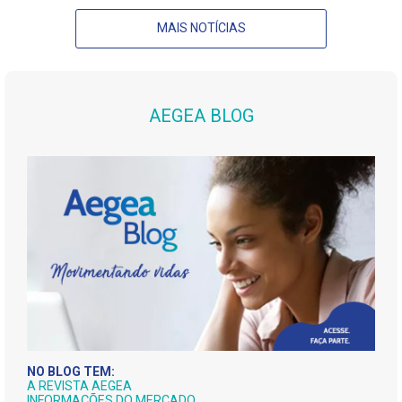
MAIS NOTÍCIAS
AEGEA BLOG
NO BLOG TEM:
A REVISTA AEGEA
INFORMAÇÕES DO MERCADO