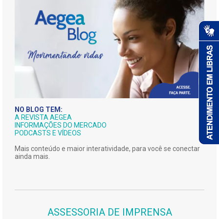
NO BLOG TEM:
A REVISTA AEGEA
INFORMAÇÕES DO MERCADO
PODCASTS E VÍDEOS
Mais conteúdo e maior interatividade, para você se conectar
ainda mais.
ASSESSORIA DE IMPRENSA