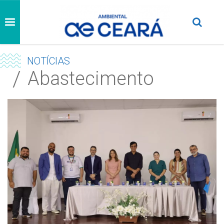
NOTÍCIAS
Abastecimento