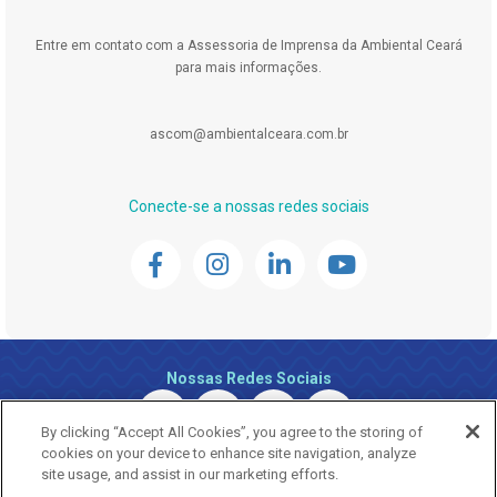
Entre em contato com a Assessoria de Imprensa da Ambiental Ceará
para mais informações.
ascom@ambientalceara.com.br
Conecte-se a nossas redes sociais
Nossas Redes Sociais
By clicking “Accept All Cookies”, you agree to the storing of
cookies on your device to enhance site navigation, analyze
site usage, and assist in our marketing efforts.