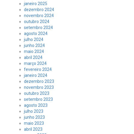
janeiro 2025
dezembro 2024
novembro 2024
outubro 2024
setembro 2024
agosto 2024
julho 2024
junho 2024
maio 2024
abril 2024
março 2024
fevereiro 2024
janeiro 2024
dezembro 2023
novembro 2023
outubro 2023
setembro 2023
agosto 2023
julho 2023
junho 2023
maio 2023
abril 2023