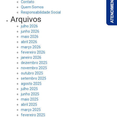
Contato
Quem Somos
Responsabilidade Social
Arquivos
julho 2026
junho 2026
maio 2026
abril 2026
março 2026
fevereiro 2026
janeiro 2026
dezembro 2025
novembro 2025
outubro 2025
setembro 2025
agosto 2025
julho 2025
junho 2025
maio 2025
abril 2025
março 2025
fevereiro 2025