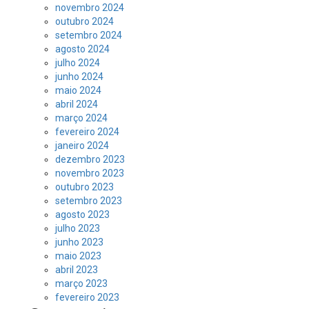
novembro 2024
outubro 2024
setembro 2024
agosto 2024
julho 2024
junho 2024
maio 2024
abril 2024
março 2024
fevereiro 2024
janeiro 2024
dezembro 2023
novembro 2023
outubro 2023
setembro 2023
agosto 2023
julho 2023
junho 2023
maio 2023
abril 2023
março 2023
fevereiro 2023