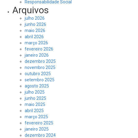
Responsabilidade Social
Arquivos
julho 2026
junho 2026
maio 2026
abril 2026
março 2026
fevereiro 2026
janeiro 2026
dezembro 2025
novembro 2025
outubro 2025
setembro 2025
agosto 2025
julho 2025
junho 2025
maio 2025
abril 2025
março 2025
fevereiro 2025
janeiro 2025
dezembro 2024