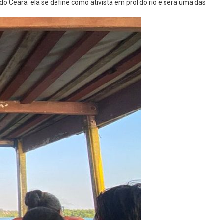
o Ceará, ela se define como ativista em prol do rio e será uma das