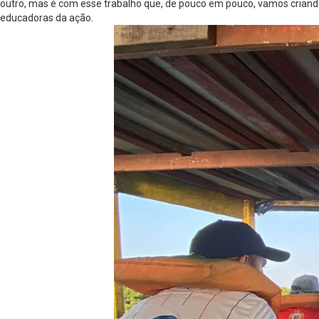
outro, mas é com esse trabalho que, de pouco em pouco, vamos criando u
educadoras da ação.