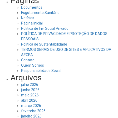
Páginas
Documentos
Esgotamento Sanitário
Notícias
Página Inicial
Politica de Inv. Social Privado
POLÍTICA DE PRIVACIDADE E PROTEÇÃO DE DADOS
PESSOAIS
Política de Sustentabilidade
TERMOS GERAIS DE USO DE SITES E APLICATIVOS DA
AEGEA
Contato
Quem Somos
Responsabilidade Social
Arquivos
julho 2026
junho 2026
maio 2026
abril 2026
março 2026
fevereiro 2026
janeiro 2026