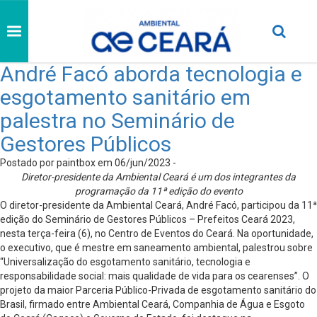
André Facó aborda tecnologia e
esgotamento sanitário em
palestra no Seminário de
Gestores Públicos
Postado por paintbox em 06/jun/2023 -
Diretor-presidente da Ambiental Ceará é um dos integrantes da
programação da 11ª edição do evento
O diretor-presidente da Ambiental Ceará, André Facó, participou da 11ª
edição do Seminário de Gestores Públicos – Prefeitos Ceará 2023,
nesta terça-feira (6), no Centro de Eventos do Ceará. Na oportunidade,
o executivo, que é mestre em saneamento ambiental, palestrou sobre
“Universalização do esgotamento sanitário, tecnologia e
responsabilidade social: mais qualidade de vida para os cearenses”. O
projeto da maior Parceria Público-Privada de esgotamento sanitário do
Brasil, firmado entre Ambiental Ceará, Companhia de Água e Esgoto