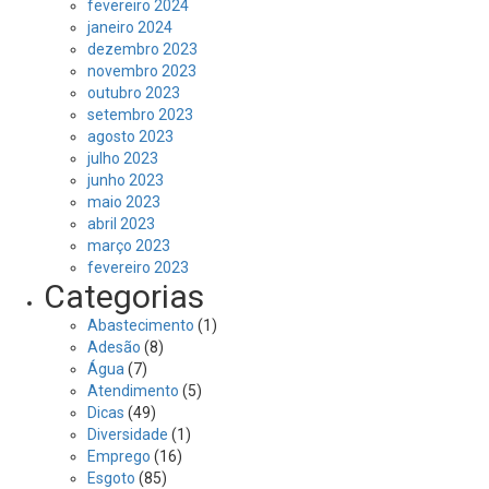
fevereiro 2024
janeiro 2024
dezembro 2023
novembro 2023
outubro 2023
setembro 2023
agosto 2023
julho 2023
junho 2023
maio 2023
abril 2023
março 2023
fevereiro 2023
Categorias
Abastecimento
(1)
Adesão
(8)
Água
(7)
Atendimento
(5)
Dicas
(49)
Diversidade
(1)
Emprego
(16)
Esgoto
(85)