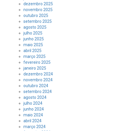
dezembro 2025
novembro 2025
outubro 2025
setembro 2025
agosto 2025
julho 2025
junho 2025
maio 2025
abril 2025
março 2025
fevereiro 2025
janeiro 2025
dezembro 2024
novembro 2024
outubro 2024
setembro 2024
agosto 2024
julho 2024
junho 2024
maio 2024
abril 2024
março 2024