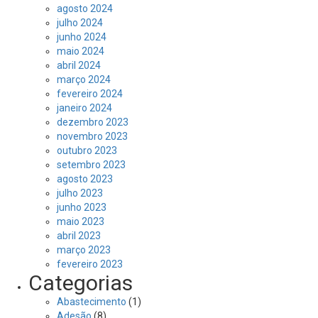
agosto 2024
julho 2024
junho 2024
maio 2024
abril 2024
março 2024
fevereiro 2024
janeiro 2024
dezembro 2023
novembro 2023
outubro 2023
setembro 2023
agosto 2023
julho 2023
junho 2023
maio 2023
abril 2023
março 2023
fevereiro 2023
Categorias
Abastecimento
(1)
Adesão
(8)