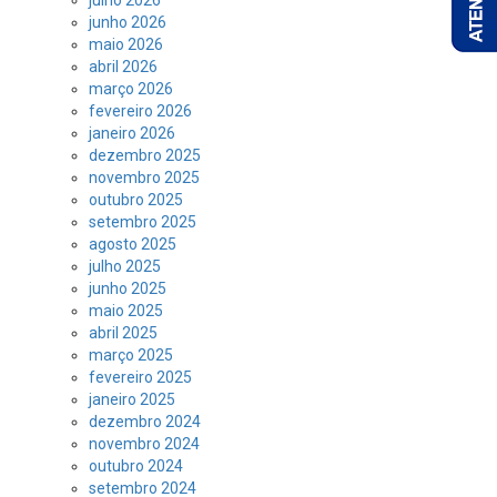
junho 2026
maio 2026
abril 2026
março 2026
fevereiro 2026
janeiro 2026
dezembro 2025
novembro 2025
outubro 2025
setembro 2025
agosto 2025
julho 2025
junho 2025
maio 2025
abril 2025
março 2025
fevereiro 2025
janeiro 2025
dezembro 2024
novembro 2024
outubro 2024
setembro 2024