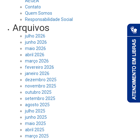
AEGEA
Contato
Quem Somos
Responsabilidade Social
Arquivos
julho 2026
junho 2026
maio 2026
abril 2026
março 2026
fevereiro 2026
janeiro 2026
dezembro 2025
novembro 2025
outubro 2025
setembro 2025
agosto 2025
julho 2025
junho 2025
maio 2025
abril 2025
março 2025