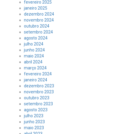
fevereiro 2025
janeiro 2025
dezembro 2024
novembro 2024
outubro 2024
setembro 2024
agosto 2024
julho 2024
junho 2024
maio 2024
abril 2024
março 2024
fevereiro 2024
janeiro 2024
dezembro 2023
novembro 2023
outubro 2023
setembro 2023
agosto 2023
julho 2023
junho 2023
maio 2023
abril 2023