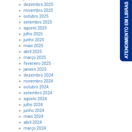
dezembro 2025
novembro 2025
outubro 2025
setembro 2025
agosto 2025
julho 2025
junho 2025
maio 2025
abril 2025
março 2025
fevereiro 2025
janeiro 2025
dezembro 2024
novembro 2024
outubro 2024
setembro 2024
agosto 2024
julho 2024
junho 2024
maio 2024
abril 2024
março 2024