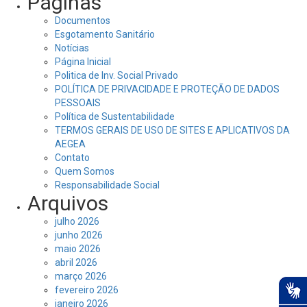
Páginas
Documentos
Esgotamento Sanitário
Notícias
Página Inicial
Politica de Inv. Social Privado
POLÍTICA DE PRIVACIDADE E PROTEÇÃO DE DADOS
PESSOAIS
Política de Sustentabilidade
TERMOS GERAIS DE USO DE SITES E APLICATIVOS DA
AEGEA
Contato
Quem Somos
Responsabilidade Social
Arquivos
julho 2026
junho 2026
maio 2026
abril 2026
março 2026
fevereiro 2026
janeiro 2026