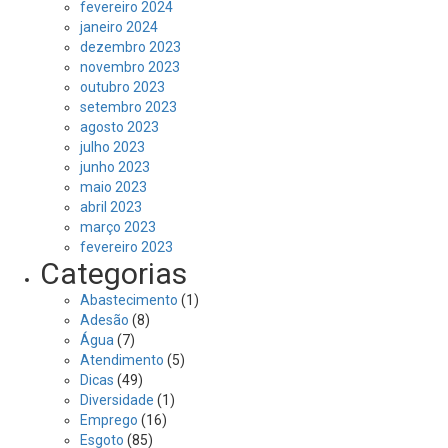
fevereiro 2024
janeiro 2024
dezembro 2023
novembro 2023
outubro 2023
setembro 2023
agosto 2023
julho 2023
junho 2023
maio 2023
abril 2023
março 2023
fevereiro 2023
Categorias
Abastecimento
(1)
Adesão
(8)
Água
(7)
Atendimento
(5)
Dicas
(49)
Diversidade
(1)
Emprego
(16)
Esgoto
(85)