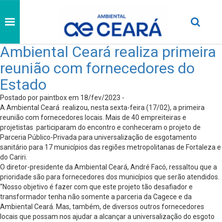
Ambiental Ceará realiza primeira
reunião com fornecedores do
Estado
Postado por paintbox em 18/fev/2023 -
A Ambiental Ceará realizou, nesta sexta-feira (17/02), a primeira
reunião com fornecedores locais. Mais de 40 empreiteiras e
projetistas participaram do encontro e conheceram o projeto de
Parceria Público-Privada para universalização de esgotamento
sanitário para 17 municípios das regiões metropolitanas de Fortaleza e
do Cariri.
O diretor-presidente da Ambiental Ceará, André Facó, ressaltou que a
prioridade são para fornecedores dos municípios que serão atendidos.
“Nosso objetivo é fazer com que este projeto tão desafiador e
transformador tenha não somente a parceria da Cagece e da
Ambiental Ceará. Mas, também, de diversos outros fornecedores
locais que possam nos ajudar a alcançar a universalização do esgoto