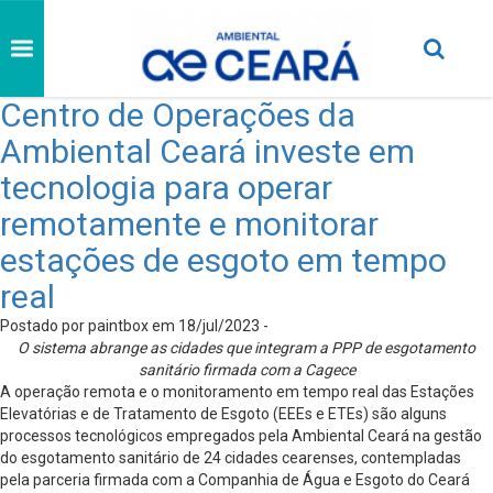
Centro de Operações da
Ambiental Ceará investe em
tecnologia para operar
remotamente e monitorar
estações de esgoto em tempo
real
Postado por paintbox em 18/jul/2023 -
O sistema abrange as cidades que integram a PPP de esgotamento
sanitário firmada com a Cagece
A operação remota e o monitoramento em tempo real das Estações
Elevatórias e de Tratamento de Esgoto (EEEs e ETEs) são alguns
processos tecnológicos empregados pela Ambiental Ceará na gestão
do esgotamento sanitário de 24 cidades cearenses, contempladas
pela parceria firmada com a Companhia de Água e Esgoto do Ceará