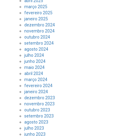
abril 2025
março 2025
fevereiro 2025
janeiro 2025
dezembro 2024
novembro 2024
outubro 2024
setembro 2024
agosto 2024
julho 2024
junho 2024
maio 2024
abril 2024
março 2024
fevereiro 2024
janeiro 2024
dezembro 2023
novembro 2023
outubro 2023
setembro 2023
agosto 2023
julho 2023
junho 2023