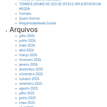
TERMOS GERAIS DE USO DE SITES E APLICATIVOS DA
AEGEA
Contato
Quem Somos
Responsabilidade Social
Arquivos
julho 2026
junho 2026
maio 2026
abril 2026
março 2026
fevereiro 2026
janeiro 2026
dezembro 2025
novembro 2025
outubro 2025
setembro 2025
agosto 2025
julho 2025
junho 2025
maio 2025