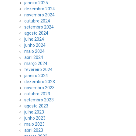
janeiro 2025
dezembro 2024
novembro 2024
outubro 2024
setembro 2024
agosto 2024
julho 2024
junho 2024
maio 2024
abril 2024
março 2024
fevereiro 2024
janeiro 2024
dezembro 2023
novembro 2023
outubro 2023
setembro 2023
agosto 2023
julho 2023
junho 2023
maio 2023
abril 2023