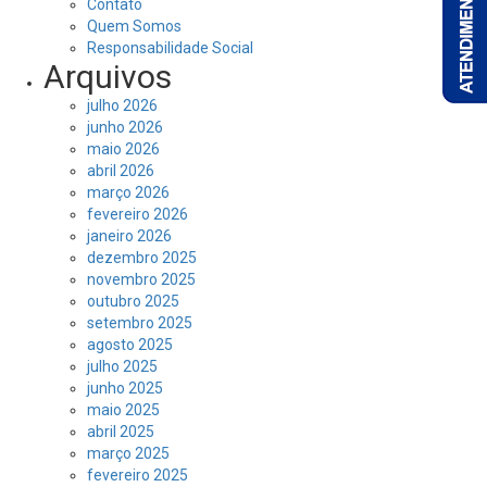
Contato
Quem Somos
Responsabilidade Social
Arquivos
julho 2026
junho 2026
maio 2026
abril 2026
março 2026
fevereiro 2026
janeiro 2026
dezembro 2025
novembro 2025
outubro 2025
setembro 2025
agosto 2025
julho 2025
junho 2025
maio 2025
abril 2025
março 2025
fevereiro 2025