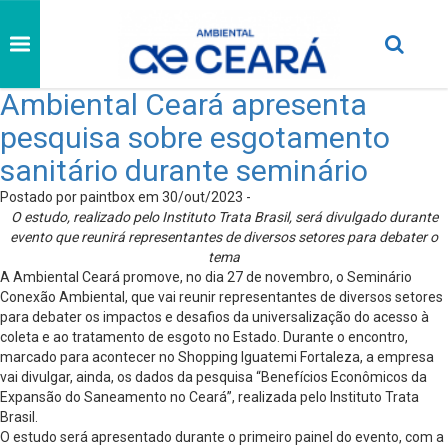
Ambiental Ceará apresenta
pesquisa sobre esgotamento
sanitário durante seminário
Postado por paintbox em 30/out/2023 -
O estudo, realizado pelo Instituto Trata Brasil, será divulgado durante
evento que reunirá representantes de diversos setores para debater o
tema
A Ambiental Ceará promove, no dia 27 de novembro, o Seminário
Conexão Ambiental, que vai reunir representantes de diversos setores
para debater os impactos e desafios da universalização do acesso à
coleta e ao tratamento de esgoto no Estado. Durante o encontro,
marcado para acontecer no Shopping Iguatemi Fortaleza, a empresa
vai divulgar, ainda, os dados da pesquisa “Benefícios Econômicos da
Expansão do Saneamento no Ceará”, realizada pelo Instituto Trata
Brasil.
O estudo será apresentado durante o primeiro painel do evento, com a